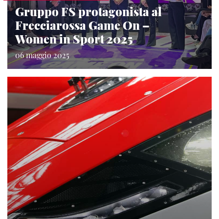
Gruppo FS protagonista al
Frecciarossa Game On –
Women in Sport 2025
06 maggio 2025