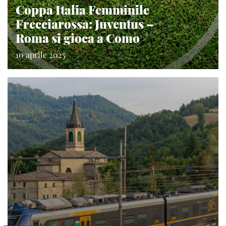
Coppa Italia Femminile
Frecciarossa: Juventus –
Roma si gioca a Como
10 aprile 2025