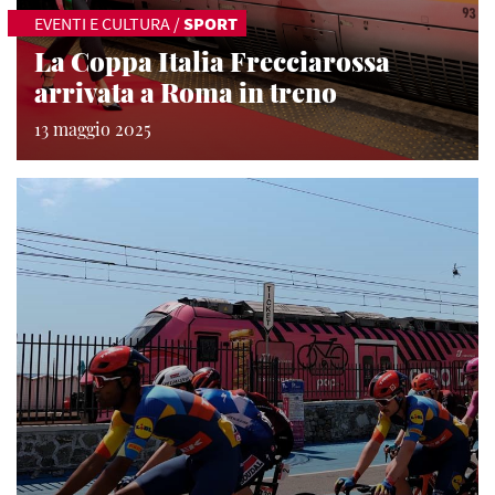
EVENTI E CULTURA
/
SPORT
La Coppa Italia Frecciarossa
arrivata a Roma in treno
13 maggio 2025