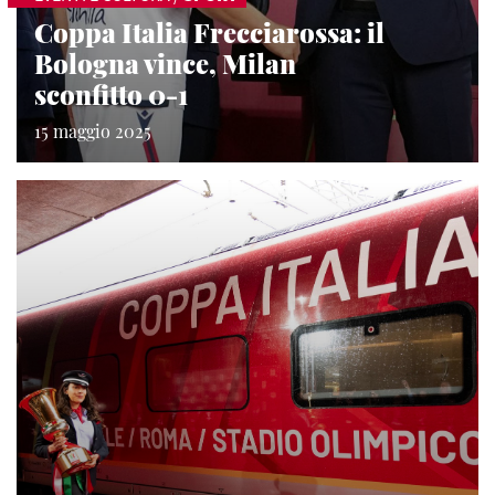
Coppa Italia Frecciarossa: il
Bologna vince, Milan
sconfitto 0-1
15 maggio 2025