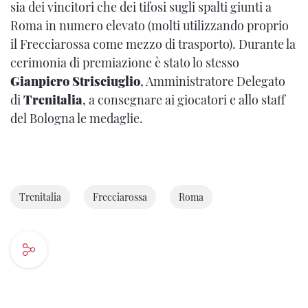
sia dei vincitori che dei tifosi sugli spalti giunti a
Roma in numero elevato (molti utilizzando proprio
il Frecciarossa come mezzo di trasporto). Durante la
cerimonia di premiazione è stato lo stesso
Gianpiero Strisciuglio
, Amministratore Delegato
di
Trenitalia
, a consegnare ai giocatori e allo staff
del Bologna le medaglie.
Trenitalia
Frecciarossa
Roma