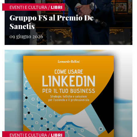
EVENTI E CULTURA
/
LIBRI
Gruppo FS al Premio De
Sanctis
09 giugno 2026
EVENTI E CULTURA
/
LIBRI