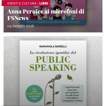
EVENTI E CULTURA
/
LIBRI
Anna Pernice ai microfoni di
FSNews
04 maggio 2026