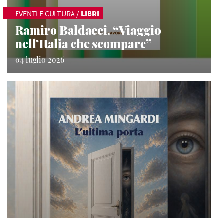
EVENTI E CULTURA
/
LIBRI
Ramiro Baldacci, “Viaggio
nell’Italia che scompare”
04 luglio 2026