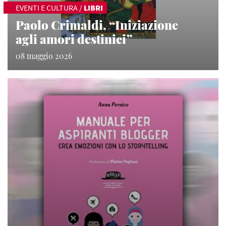
EVENTI E CULTURA
/
LIBRI
Paolo Crimaldi, “Iniziazione
agli amori destinici”
08 maggio 2026