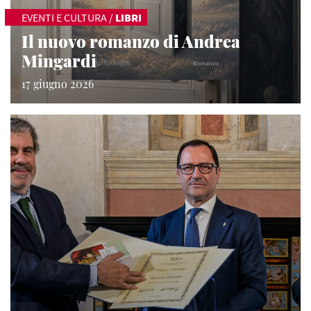
EVENTI E CULTURA
/
LIBRI
Il nuovo romanzo di Andrea
Mingardi
17 giugno 2026