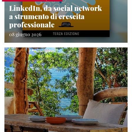
LinkedIn, da social network
a strumento di crescita
professionale
08 giugno 2026