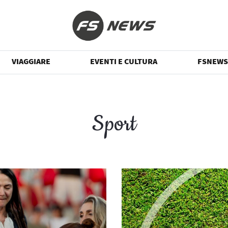
VIAGGIARE
EVENTI E CULTURA
FSNEWS
Sport