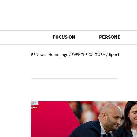
FOCUS ON
PERSONE
FSNews - Homepage
/
EVENTI E CULTURA
/
Sport