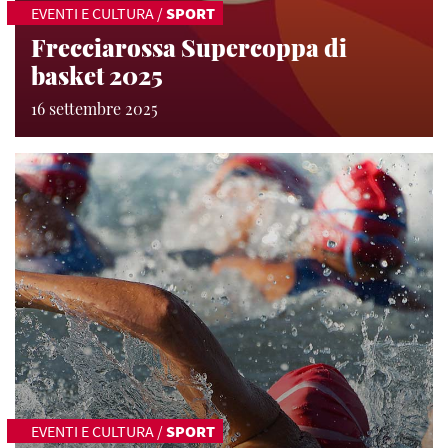
EVENTI E CULTURA
/
SPORT
Frecciarossa Supercoppa di
basket 2025
16 settembre 2025
EVENTI E CULTURA
/
SPORT