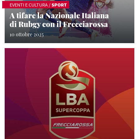
EVENTI E CULTURA
/
SPORT
A tifare la Nazionale Italiana
di Rubgy con il Frecciarossa
10 ottobre 2025