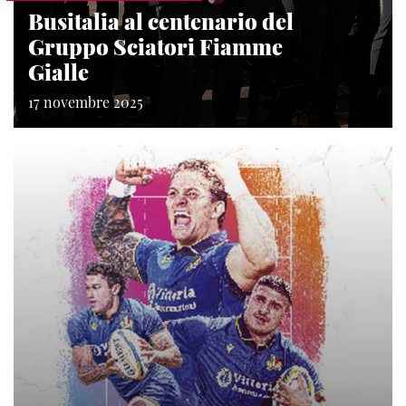
Busitalia al centenario del
Gruppo Sciatori Fiamme
Gialle
17 novembre 2025