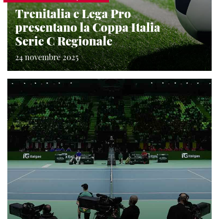
Trenitalia e Lega Pro
presentano la Coppa Italia
Serie C Regionale
24 novembre 2025