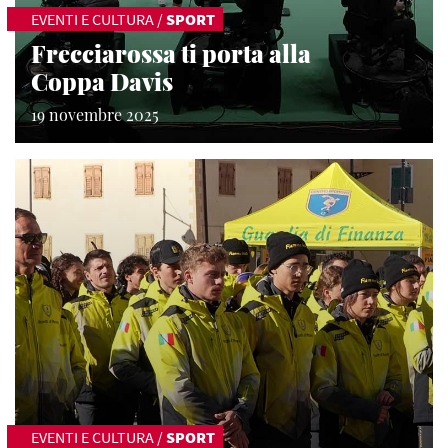
EVENTI E CULTURA
/
SPORT
Frecciarossa ti porta alla
Coppa Davis
19 novembre 2025
EVENTI E CULTURA
/
SPORT