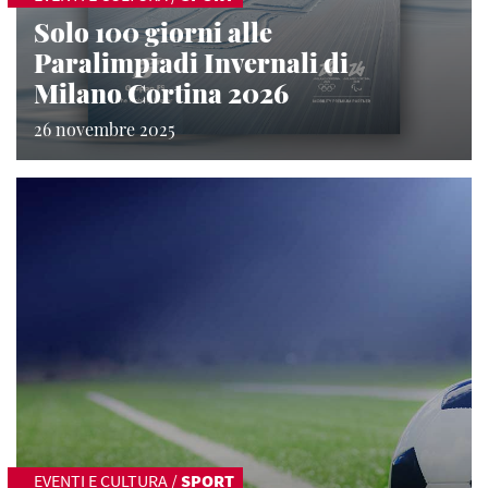
Solo 100 giorni alle
Paralimpiadi Invernali di
Milano Cortina 2026
26 novembre 2025
EVENTI E CULTURA
/
SPORT