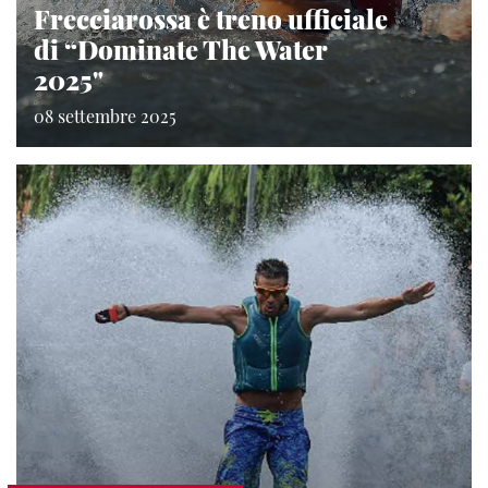
Frecciarossa è treno ufficiale
di “Dominate The Water
2025"
08 settembre 2025