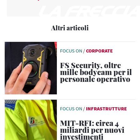
Altri articoli
FOCUS ON
/
CORPORATE
FS Security, oltre
mille bodycam per il
personale operativo
FOCUS ON
/
INFRASTRUTTURE
MIT-RFI: circa 4
miliardi per nuovi
investimenti