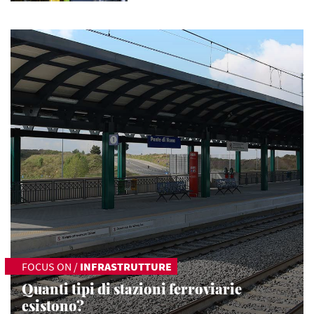
FOCUS ON
/
INFRASTRUTTURE
Quanti tipi di stazioni ferroviarie
esistono?