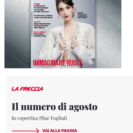
Il numero di agosto
In copertina Pilar Fogliati
VAI ALLA PAGINA