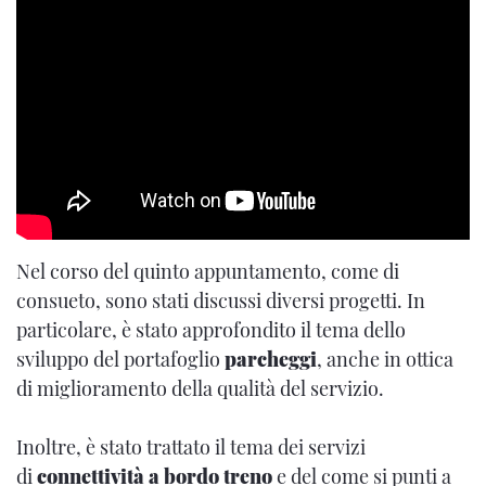
Nel corso del quinto appuntamento, come di
consueto, sono stati discussi diversi progetti. In
particolare, è stato approfondito il tema dello
sviluppo del portafoglio
parcheggi
, anche in ottica
di miglioramento della qualità del servizio.
Inoltre, è stato trattato il tema dei servizi
di
connettività a bordo treno
e del come si punti a