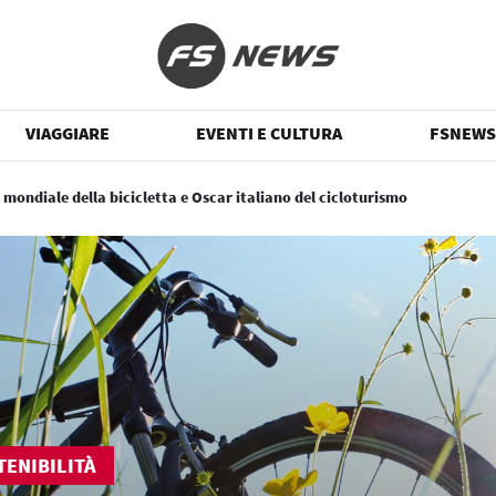
VIAGGIARE
EVENTI E CULTURA
FSNEWS
mondiale della bicicletta e Oscar italiano del cicloturismo
TENIBILITÀ