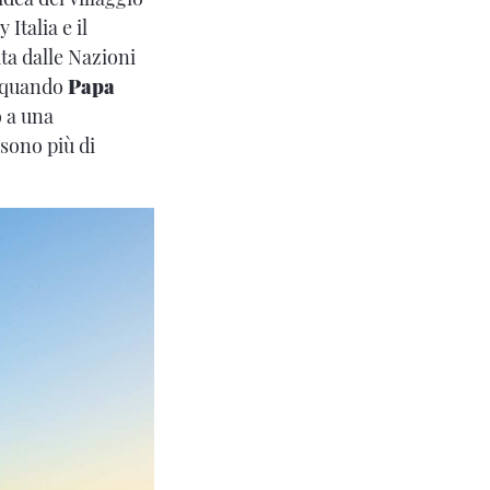
Italia e il
ta dalle Nazioni
a quando
Papa
o a una
 sono più di