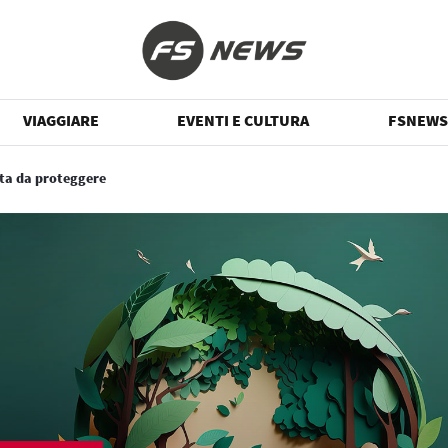
VIAGGIARE
EVENTI E CULTURA
FSNEWS
ta da proteggere