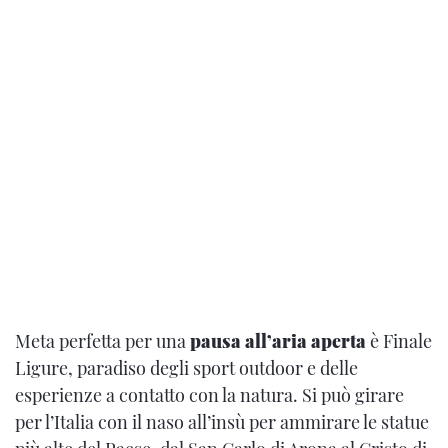
Meta perfetta per una
pausa all’aria aperta
è Finale
Ligure, paradiso degli sport outdoor e delle
esperienze a contatto con la natura. Si può girare
per l’Italia con il naso all’insù per ammirare le statue