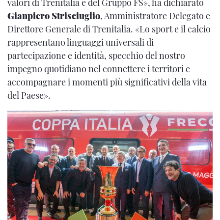
valori di Trenitalia e del Gruppo FS», ha dichiarato
Gianpiero Strisciuglio
, Amministratore Delegato e
Direttore Generale di Trenitalia. «Lo sport e il calcio
rappresentano linguaggi universali di
partecipazione e identità, specchio del nostro
impegno quotidiano nel connettere i territori e
accompagnare i momenti più significativi della vita
del Paese».