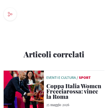
Articoli correlati
EVENTI E CULTURA
/
SPORT
Coppa Italia Women
Frecciarossa: vince
la Roma
25 maggio 2026