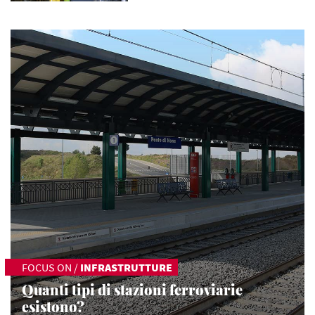
FOCUS ON
/
INFRASTRUTTURE
Quanti tipi di stazioni ferroviarie
esistono?