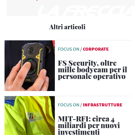
Altri articoli
FOCUS ON
/
CORPORATE
FS Security, oltre
mille bodycam per il
personale operativo
FOCUS ON
/
INFRASTRUTTURE
MIT-RFI: circa 4
miliardi per nuovi
investimenti