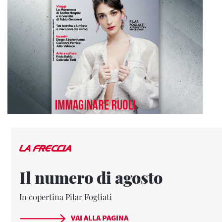
Il numero di agosto
In copertina Pilar Fogliati
VAI ALLA PAGINA