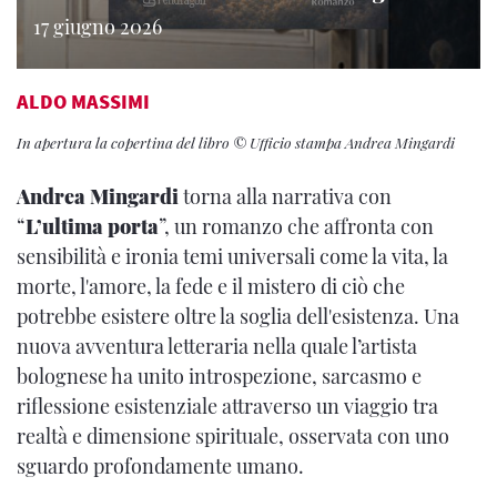
17 giugno 2026
ALDO MASSIMI
In apertura la copertina del libro © Ufficio stampa Andrea Mingardi
Andrea Mingardi
torna alla narrativa con
“
L’ultima porta
”, un romanzo che affronta con
sensibilità e ironia temi universali come la vita, la
morte, l'amore, la fede e il mistero di ciò che
potrebbe esistere oltre la soglia dell'esistenza. Una
nuova avventura letteraria nella quale l’artista
bolognese ha unito introspezione, sarcasmo e
riflessione esistenziale attraverso un viaggio tra
realtà e dimensione spirituale, osservata con uno
sguardo profondamente umano.