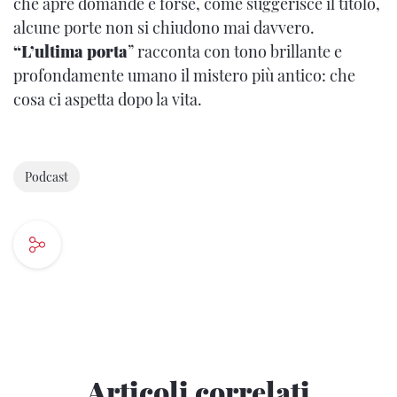
che apre domande e forse, come suggerisce il titolo,
alcune porte non si chiudono mai davvero.
“L’ultima porta
” racconta con tono brillante e
profondamente umano il mistero più antico: che
cosa ci aspetta dopo la vita.
Podcast
Articoli correlati