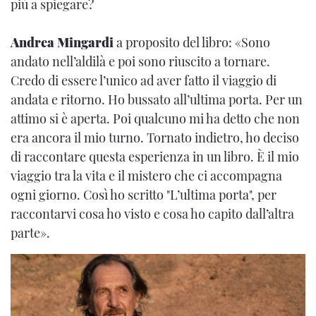
più a spiegare?
Andrea Mingardi
a proposito del libro: «Sono
andato nell’aldilà e poi sono riuscito a tornare.
Credo di essere l’unico ad aver fatto il viaggio di
andata e ritorno. Ho bussato all’ultima porta. Per un
attimo si è aperta. Poi qualcuno mi ha detto che non
era ancora il mio turno. Tornato indietro, ho deciso
di raccontare questa esperienza in un libro. È il mio
viaggio tra la vita e il mistero che ci accompagna
ogni giorno. Così ho scritto "L’ultima porta", per
raccontarvi cosa ho visto e cosa ho capito dall’altra
parte».