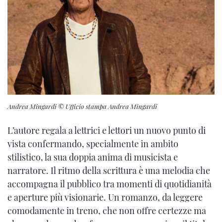
Andrea Mingardi © Ufficio stampa Andrea Mingardi
L’autore
regala a lettrici e lettori un nuovo punto di
vista confermando, specialmente in ambito
stilistico, la sua doppia anima di musicista e
narratore. Il ritmo della scrittura è una melodia che
accompagna il pubblico tra momenti di quotidianità
e aperture più visionarie. Un romanzo, da leggere
comodamente in treno, che non offre certezze ma