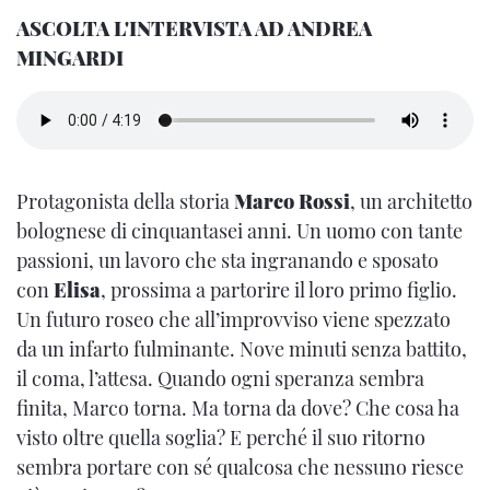
ASCOLTA L'INTERVISTA AD ANDREA
MINGARDI
Protagonista della storia
Marco Rossi
, un architetto
bolognese di cinquantasei anni. Un uomo con tante
passioni, un lavoro che sta ingranando e sposato
con
Elisa
, prossima a partorire il loro primo figlio.
Un futuro roseo che all’improvviso viene spezzato
da un infarto fulminante. Nove minuti senza battito,
il coma, l’attesa. Quando ogni speranza sembra
finita, Marco torna. Ma torna da dove? Che cosa ha
visto oltre quella soglia? E perché il suo ritorno
sembra portare con sé qualcosa che nessuno riesce