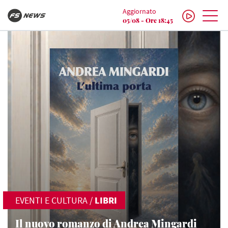
Aggiornato
05/08 - Ore 18:45
EVENTI E CULTURA
/
LIBRI
Il nuovo romanzo di Andrea Mingardi