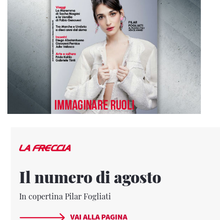
Il numero di agosto
In copertina Pilar Fogliati
VAI ALLA PAGINA