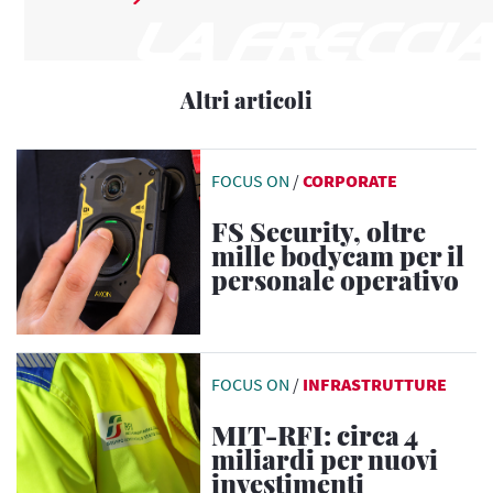
Altri articoli
FOCUS ON
/
CORPORATE
FS Security, oltre
mille bodycam per il
personale operativo
FOCUS ON
/
INFRASTRUTTURE
MIT-RFI: circa 4
miliardi per nuovi
investimenti