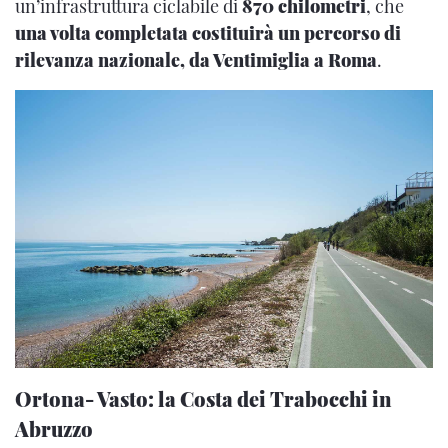
un’infrastruttura ciclabile di
870 chilometri
, che
una volta completata costituirà un percorso di
rilevanza nazionale, da Ventimiglia a Roma
.
Ortona- Vasto: la Costa dei Trabocchi in
Abruzzo