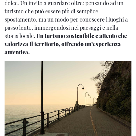
dolce. Un invito a guardare oltre: pensando ad un
turismo che può essere più di semplice
spostamento, ma un modo per conoscere i luoghi a
passo lento, immergendosi nei paesaggi e nella
storia locale.
Un turismo sostenibile e attento che
valorizza il territorio, offrendo un’esperienza
autentica.