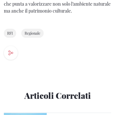
che punta a valorizzare non solo l’ambiente naturale
ma anche il patrimonio culturale.
RFI
Regionale
Articoli Correlati