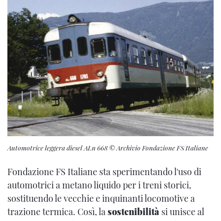
Automotrice leggera diesel ALn 668 © Archivio Fondazione FS Italiane
Fondazione FS Italiane sta sperimentando l'uso di
automotrici a metano liquido per i treni storici,
sostituendo le vecchie e inquinanti locomotive a
trazione termica. Così, la
sostenibilità
si unisce al