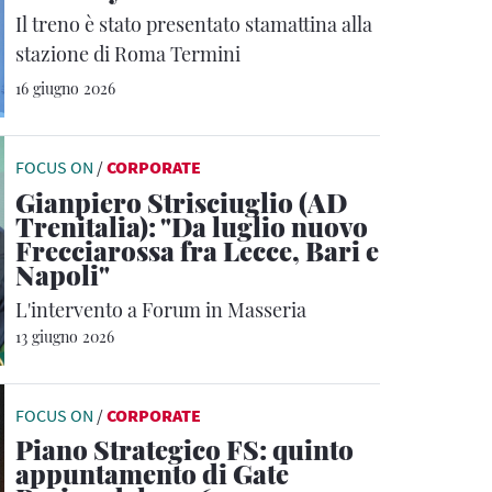
Il treno è stato presentato stamattina alla
stazione di Roma Termini
16 giugno 2026
FOCUS ON
/
CORPORATE
Gianpiero Strisciuglio (AD
Trenitalia): "Da luglio nuovo
Frecciarossa fra Lecce, Bari e
Napoli"
L'intervento a Forum in Masseria
13 giugno 2026
FOCUS ON
/
CORPORATE
Piano Strategico FS: quinto
appuntamento di Gate