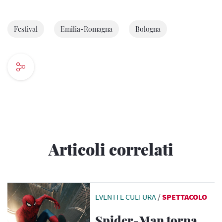
Festival
Emilia-Romagna
Bologna
Articoli correlati
EVENTI E CULTURA
/
SPETTACOLO
Spider-Man torna