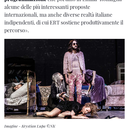
alcune delle più interessanti proposte
internazionali, ma anche diverse realtà italiane
indipendenti, di cui ERT sostiene produttivamente il
percorso».
Imagine - Krystian Lupa ©NK