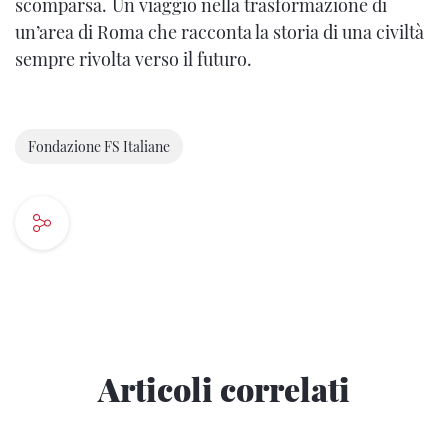
scomparsa.
Un viaggio nella trasformazione di
un’area di Roma che racconta la storia di una civiltà
sempre rivolta verso il futuro.
Fondazione FS Italiane
Articoli correlati