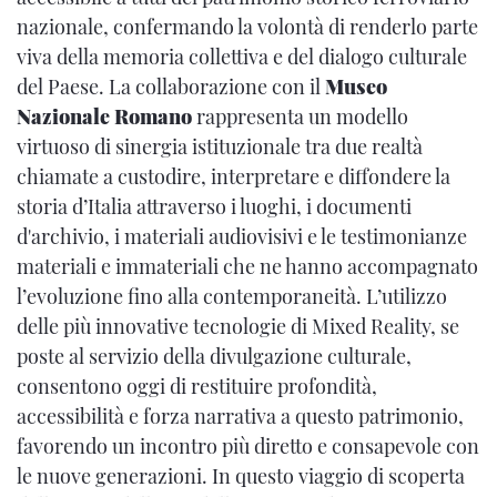
nazionale, confermando la volontà di renderlo parte
viva della memoria collettiva e del dialogo culturale
del Paese. La collaborazione con il
Museo
Nazionale Romano
rappresenta un modello
virtuoso di sinergia istituzionale tra due realtà
chiamate a custodire, interpretare e diffondere la
storia d’Italia attraverso i luoghi, i documenti
d'archivio, i materiali audiovisivi e le testimonianze
materiali e immateriali che ne hanno accompagnato
l’evoluzione fino alla contemporaneità. L’utilizzo
delle più innovative tecnologie di Mixed Reality, se
poste al servizio della divulgazione culturale,
consentono oggi di restituire profondità,
accessibilità e forza narrativa a questo patrimonio,
favorendo un incontro più diretto e consapevole con
le nuove generazioni. In questo viaggio di scoperta