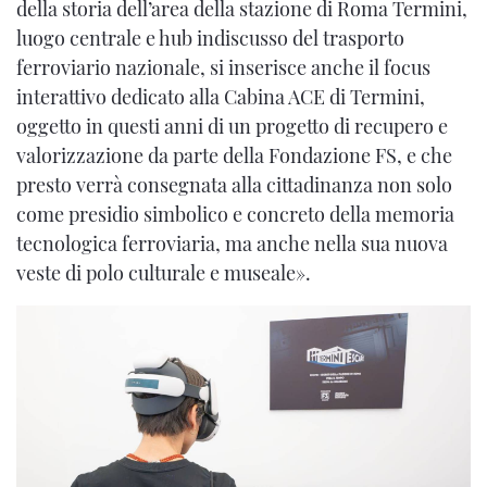
della storia dell’area della stazione di Roma Termini,
luogo centrale e hub indiscusso del trasporto
ferroviario nazionale, si inserisce anche il focus
interattivo dedicato alla Cabina ACE di Termini,
oggetto in questi anni di un progetto di recupero e
valorizzazione da parte della Fondazione FS, e che
presto verrà consegnata alla cittadinanza non solo
come presidio simbolico e concreto della memoria
tecnologica ferroviaria, ma anche nella sua nuova
veste di polo culturale e museale».