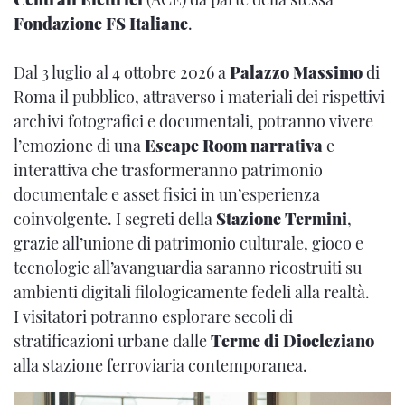
Fondazione FS Italiane
.
Dal 3 luglio al 4 ottobre 2026 a
Palazzo Massimo
di
Roma il pubblico, attraverso i materiali dei rispettivi
archivi fotografici e documentali, potranno vivere
l’emozione di una
Escape Room narrativa
e
interattiva che trasformeranno patrimonio
documentale e asset fisici in un’esperienza
coinvolgente. I segreti della
Stazione Termini
,
grazie all’unione di patrimonio culturale, gioco e
tecnologie all’avanguardia saranno ricostruiti su
ambienti digitali filologicamente fedeli alla realtà.
I visitatori potranno esplorare secoli di
stratificazioni urbane dalle
Terme di Diocleziano
alla stazione ferroviaria contemporanea.