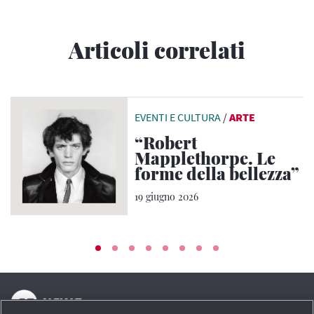
Articoli correlati
EVENTI E CULTURA
/
ARTE
“Robert
Mapplethorpe. Le
forme della bellezza”
19 giugno 2026