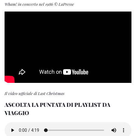
Wham! in concerto nel 1986 © LaPresse
Il video ufficiale di Last Christmas
ASCOLTA LA PUNTATA DI PLAYLIST DA
VIAGGIO