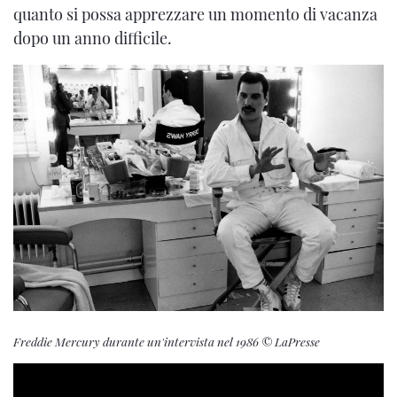
quanto si possa apprezzare un momento di vacanza
dopo un anno difficile.
Freddie Mercury durante un'intervista nel 1986 © LaPresse