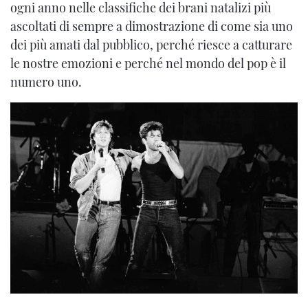
ogni anno nelle classifiche dei brani natalizi più
ascoltati di sempre a dimostrazione di come sia uno
dei più amati dal pubblico, perché riesce a catturare
le nostre emozioni e perché nel mondo del pop è il
numero uno.