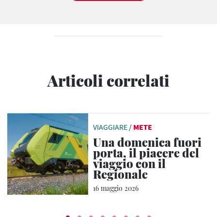
Articoli correlati
VIAGGIARE
/
METE
Una domenica fuori
porta, il piacere del
viaggio con il
Regionale
16 maggio 2026