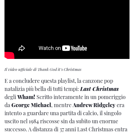
Il video ufficiale di Thank God it's Christmas
E a concludere questa playlist, la canzone pop
natalizia più bella di tutti tempi:
Last Christmas
degli
Wham!
Scritto interamente in un pomeriggio
da
George Michael
, mentre
Andrew Ridgeley
era
intento a guardare una partita di calcio, il singolo
uscito nel 1984 riscosse sin da subito un enorme
successo. A distanza di 37 anni Last Christmas entra