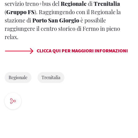
servizio treno+bus del
Regionale
di
Trenitalia
(
Gruppo FS
). Raggiungendo con il Regionale la
stazione di
Porto San Giorgio
è possibile
raggiungere il centro storico di Fermo in pieno
relax.
CLICCA QUI PER MAGGIORI INFORMAZIONI
Regionale
Trenitalia