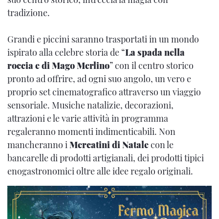
tradizione.
Grandi e piccini saranno trasportati in un mondo
ispirato alla celebre storia de “
La spada nella
roccia e di Mago Merlino
” con il centro storico
pronto ad offrire, ad ogni suo angolo, un vero e
proprio set cinematografico attraverso un viaggio
sensoriale. Musiche natalizie, decorazioni,
attrazioni e le varie attività in programma
regaleranno momenti indimenticabili. Non
mancheranno i
Mercatini di Natale
con le
bancarelle di prodotti artigianali, dei prodotti tipici
enogastronomici oltre alle idee regalo originali.