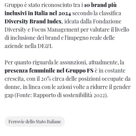
Gruppo è stato riconosciuto tra i
10 brand più
inclusivi in Italia nel 2024
secondo la classifica
Diversity Brand Index
, ideata dalla Fondazione
Diversity e Focus Management per valutare il livello
di inclusione dei brand e l'impegno reale delle
aziende nella DE&I.
Per quanto riguarda le assunzioni, attualmente, la
presenza femminile nel Gruppo FS
è in costante
crescita, con il 20% circa delle posizioni occupate da
donne, in linea con le azioni volte a ridurre il gender
gap (Fonte: Rapporto di sostenibilità 2022).
Ferrovie dello Stato Italiane