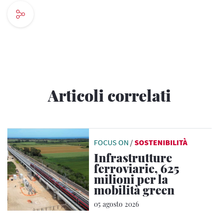
Articoli correlati
FOCUS ON
/
SOSTENIBILITÀ
Infrastrutture
ferroviarie, 625
milioni per la
mobilità green
05 agosto 2026