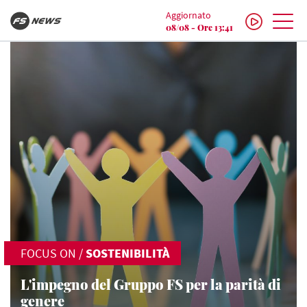
Aggiornato
08/08 - Ore 13:41
FOCUS ON
/
SOSTENIBILITÀ
L'impegno del Gruppo FS per la parità di
genere