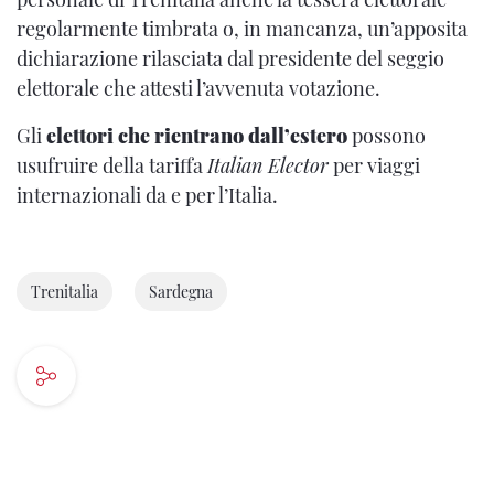
regolarmente timbrata o, in mancanza, un’apposita
dichiarazione rilasciata dal presidente del seggio
elettorale che attesti l’avvenuta votazione.
Gli
elettori che rientrano dall’estero
possono
usufruire della tariffa
Italian Elector
per viaggi
internazionali da e per l’Italia.
Trenitalia
Sardegna