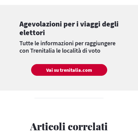
Agevolazioni per i viaggi degli
elettori
Tutte le informazioni per raggiungere
con Trenitalia le località di voto
Vai su trenitalia.com
Articoli correlati