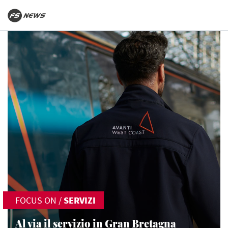
FOCUS ON
/
SERVIZI
Al via il servizio in Gran Bretagna