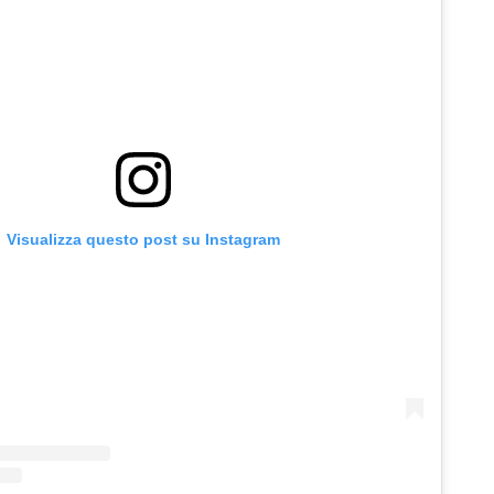
Visualizza questo post su Instagram