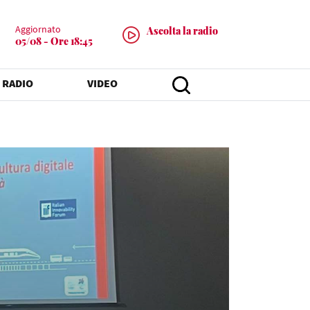
Aggiornato
Ascolta la radio
05/08 - Ore 18:45
 RADIO
VIDEO