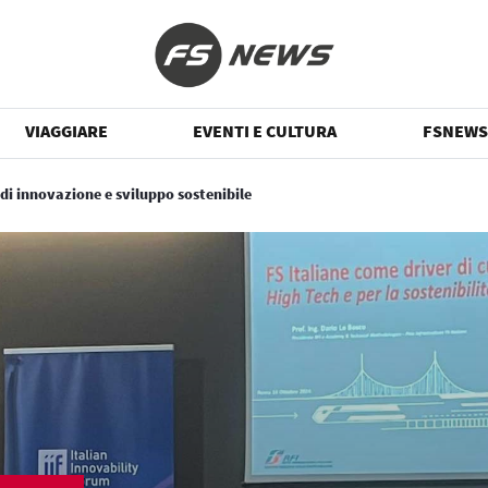
VIAGGIARE
EVENTI E CULTURA
FSNEWS
 di innovazione e sviluppo sostenibile