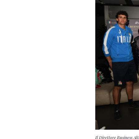
Il Direttore Business Alt