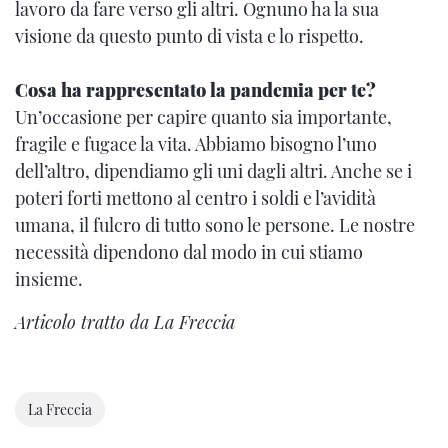
lavoro da fare verso gli altri. Ognuno ha la sua
visione da questo punto di vista e lo rispetto.
Cosa ha rappresentato la pandemia per te?
Un’occasione per capire quanto sia importante,
fragile e fugace la vita. Abbiamo bisogno l’uno
dell’altro, dipendiamo gli uni dagli altri. Anche se i
poteri forti mettono al centro i soldi e l’avidità
umana, il fulcro di tutto sono le persone. Le nostre
necessità dipendono dal modo in cui stiamo
insieme.
Articolo tratto da La Freccia
La Freccia