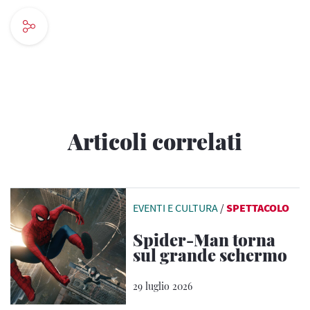
Articoli correlati
EVENTI E CULTURA
/
SPETTACOLO
Spider-Man torna
sul grande schermo
29 luglio 2026