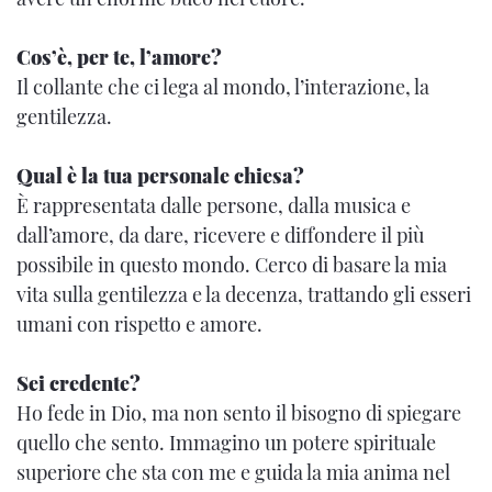
Cos’è, per te, l’amore?
Il collante che ci lega al mondo, l’interazione, la
gentilezza.
Qual è la tua personale chiesa?
È rappresentata dalle persone, dalla musica e
dall’amore, da dare, ricevere e diffondere il più
possibile in questo mondo. Cerco di basare la mia
vita sulla gentilezza e la decenza, trattando gli esseri
umani con rispetto e amore.
Sei credente?
Ho fede in Dio, ma non sento il bisogno di spiegare
quello che sento. Immagino un potere spirituale
superiore che sta con me e guida la mia anima nel