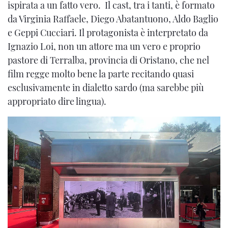
ispirata a un fatto vero. Il cast, tra i tanti, è formato
da Virginia Raffaele, Diego Abatantuono, Aldo Baglio
e Geppi Cucciari. Il protagonista è interpretato da
Ignazio Loi, non un attore ma un vero e proprio
pastore di Terralba, provincia di Oristano, che nel
film regge molto bene la parte recitando quasi
esclusivamente in dialetto sardo (ma sarebbe più
appropriato dire lingua).