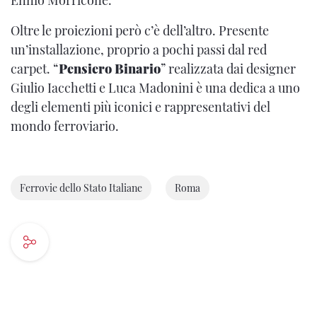
Oltre le proiezioni però c’è dell’altro. Presente
un’installazione, proprio a pochi passi dal red
carpet. “
Pensiero Binario
” realizzata dai designer
Giulio Iacchetti e Luca Madonini è una dedica a uno
degli elementi più iconici e rappresentativi del
mondo ferroviario.
Ferrovie dello Stato Italiane
Roma