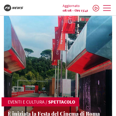
Aggiornato
08/08 - Ore 13:41
EVENTI E CULTURA
/
SPETTACOLO
È iniziata la Festa del Cinema di Roma