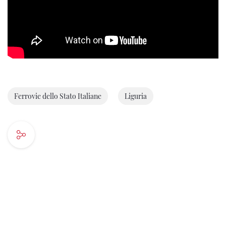
Ferrovie dello Stato Italiane
Liguria