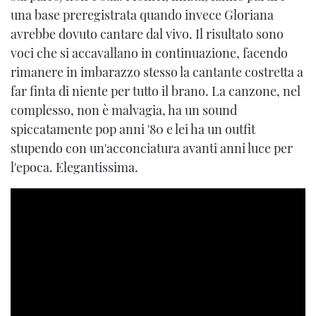
una base preregistrata quando invece Gloriana
avrebbe dovuto cantare dal vivo. Il risultato sono
voci che si accavallano in continuazione, facendo
rimanere in imbarazzo stesso la cantante costretta a
far finta di niente per tutto il brano. La canzone, nel
complesso, non è malvagia, ha un sound
spiccatamente pop anni '80 e lei ha un outfit
stupendo con un'acconciatura avanti anni luce per
l'epoca. Elegantissima.