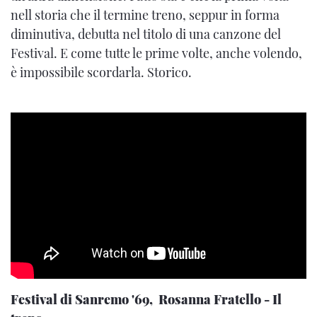
nell storia che il termine treno, seppur in forma
diminutiva, debutta nel titolo di una canzone del
Festival. E come tutte le prime volte, anche volendo,
è impossibile scordarla. Storico.
Festival di Sanremo '69, Rosanna Fratello - Il