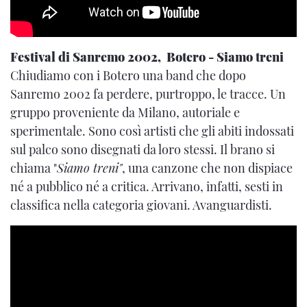
Festival di Sanremo 2002, Botero - Siamo treni
Chiudiamo con i Botero una band che dopo
Sanremo 2002 fa perdere, purtroppo, le tracce. Un
gruppo proveniente da Milano, autoriale e
sperimentale. Sono così artisti che gli abiti indossati
sul palco sono disegnati da loro stessi. Il brano si
chiama "
Siamo treni"
, una canzone che non dispiace
né a pubblico né a critica. Arrivano, infatti, sesti in
classifica nella categoria giovani. Avanguardisti.