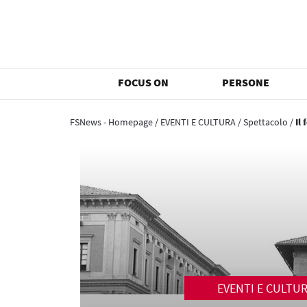
FOCUS ON
PERSONE
FSNews - Homepage
/
EVENTI E CULTURA
/
Spettacolo
/
Il
EVENTI E CULTU