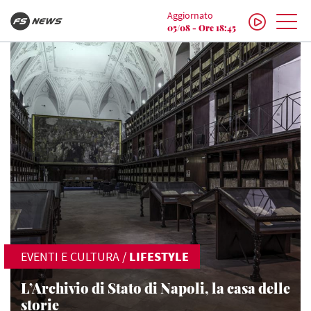
Aggiornato
05/08 - Ore 18:45
EVENTI E CULTURA
/
LIFESTYLE
L’Archivio di Stato di Napoli, la casa delle
storie