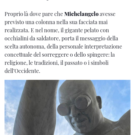
Proprio là dove pare che
Michelangelo
avesse
previsto una colonna nella sua facciata mai
realizzata. E nel nome, il gigante pelato con
occhialini da saldatore, porta il messaggio della
scelta autonoma, della personale interpretazione
concettuale del sorreggere o dello spingere: la
religione, le tradizioni, il passato o i simboli
dell’Occidente.