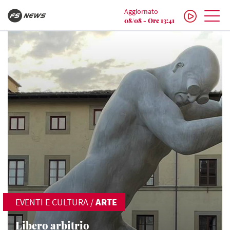
Aggiornato
08/08 - Ore 13:41
EVENTI E CULTURA
/
ARTE
Libero arbitrio