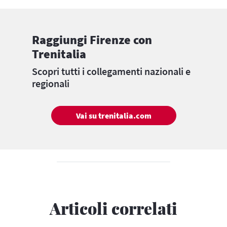
Raggiungi Firenze con
Trenitalia
Scopri tutti i collegamenti nazionali e
regionali
Vai su trenitalia.com
Articoli correlati