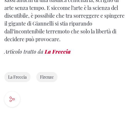
sassi antichi di una basilica centenaria, scrigno di
arte senza tempo. E siccome l’arte è la scienza del
discutibile, è possibile che tra sorreggere e spingere
il gigante di Giannelli si stia riparando
dall’incontenibile terremoto che solo la libertà di
decidere può provocare.
Articolo tratto da
La Freccia
La Freccia
Firenze