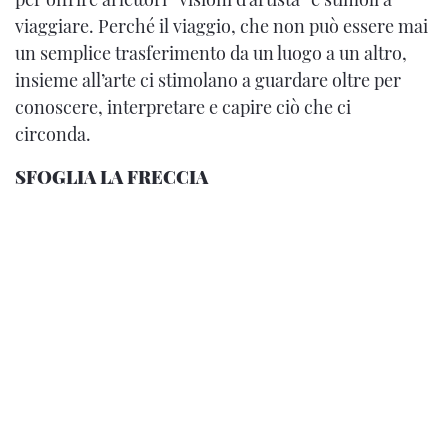
viaggiare. Perché il viaggio, che non può essere mai
un semplice trasferimento da un luogo a un altro,
insieme all’arte ci stimolano a guardare oltre per
conoscere, interpretare e capire ciò che ci
circonda.
SFOGLIA LA FRECCIA