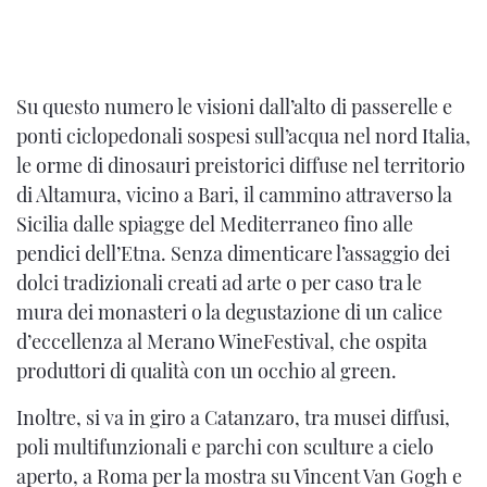
Su questo numero le visioni dall’alto di passerelle e
ponti ciclopedonali sospesi sull’acqua nel nord Italia,
le orme di dinosauri preistorici diffuse nel territorio
di Altamura, vicino a Bari, il cammino attraverso la
Sicilia dalle spiagge del Mediterraneo fino alle
pendici dell’Etna. Senza dimenticare l’assaggio dei
dolci tradizionali creati ad arte o per caso tra le
mura dei monasteri o la degustazione di un calice
d’eccellenza al Merano WineFestival, che ospita
produttori di qualità con un occhio al green.
Inoltre, si va in giro a Catanzaro, tra musei diffusi,
poli multifunzionali e parchi con sculture a cielo
aperto, a Roma per la mostra su Vincent Van Gogh e