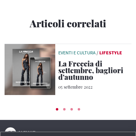
Articoli correlati
EVENTI E CULTURA
/
LIFESTYLE
La Freccia di
settembre, bagliori
d'autunno
05 settembre 2022