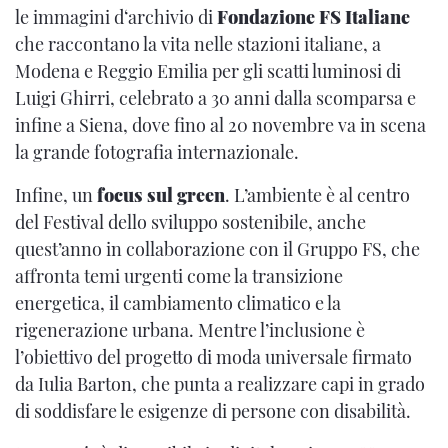
le immagini d‘archivio di
Fondazione FS Italiane
che raccontano la vita nelle stazioni italiane, a
Modena e Reggio Emilia per gli scatti luminosi di
Luigi Ghirri, celebrato a 30 anni dalla scomparsa e
infine a Siena, dove fino al 20 novembre va in scena
la grande fotografia internazionale.
Infine, un
focus sul green
. L’ambiente è al centro
del Festival dello sviluppo sostenibile, anche
quest’anno in collaborazione con il Gruppo FS, che
affronta temi urgenti come la transizione
energetica, il cambiamento climatico e la
rigenerazione urbana. Mentre l’inclusione è
l’obiettivo del progetto di moda universale firmato
da Iulia Barton, che punta a realizzare capi in grado
di soddisfare le esigenze di persone con disabilità.