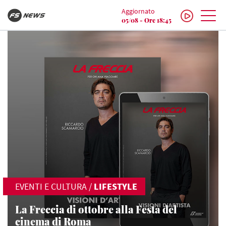
Aggiornato
05/08 - Ore 18:45
EVENTI E CULTURA
/
LIFESTYLE
La Freccia di ottobre alla Festa del
cinema di Roma