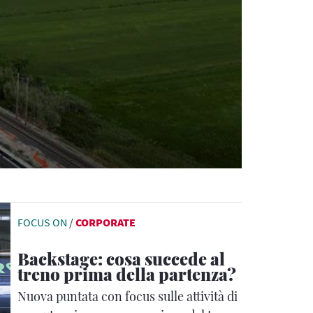
FOCUS ON
/
CORPORATE
Backstage: cosa succede al
treno prima della partenza?
Nuova puntata con focus sulle attività di