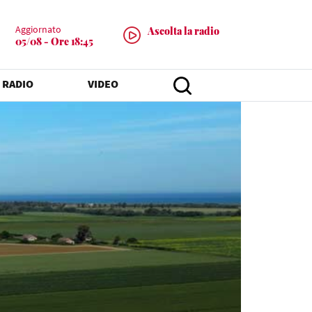
Aggiornato
Ascolta la radio
05/08 - Ore 18:45
 RADIO
VIDEO