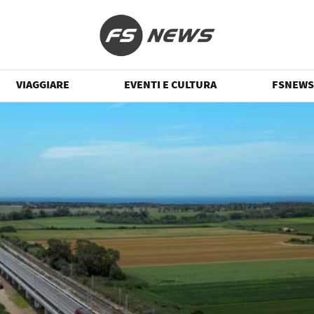
VIAGGIARE
EVENTI E CULTURA
FSNEWS