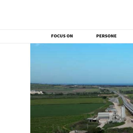
FOCUS ON
PERSONE