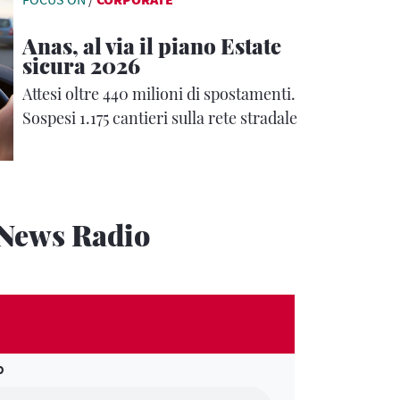
Anas, al via il piano Estate
sicura 2026
Attesi oltre 440 milioni di spostamenti.
Sospesi 1.175 cantieri sulla rete stradale
News Radio
O