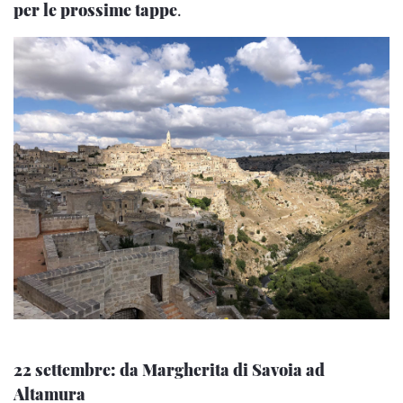
per le prossime tappe
.
22 settembre: da Margherita di Savoia ad
Altamura