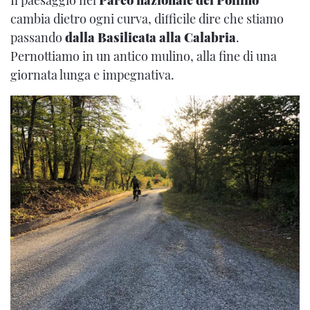
cambia dietro ogni curva, difficile dire che stiamo
passando
dalla Basilicata alla Calabria
.
Pernottiamo in un antico mulino, alla fine di una
giornata lunga e impegnativa.