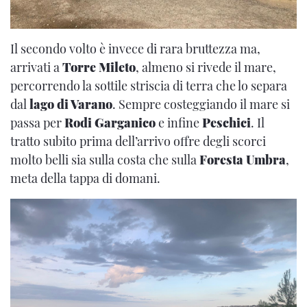
Il secondo volto è invece di rara bruttezza ma,
arrivati a
Torre Mileto
, almeno si rivede il mare,
percorrendo la sottile striscia di terra che lo separa
dal
lago di Varano
. Sempre costeggiando il mare si
passa per
Rodi Garganico
e infine
Peschici
. Il
tratto subito prima dell’arrivo offre degli scorci
molto belli sia sulla costa che sulla
Foresta Umbra
,
meta della tappa di domani.