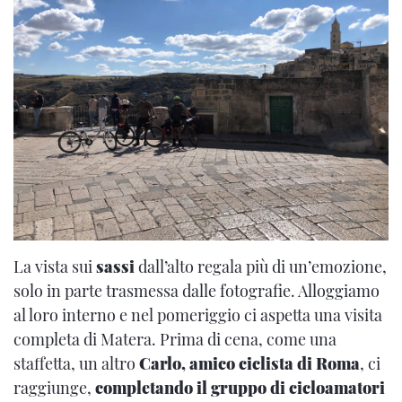
La vista sui
sassi
dall’alto regala più di un’emozione,
solo in parte trasmessa dalle fotografie. Alloggiamo
al loro interno e nel pomeriggio ci aspetta una visita
completa di Matera. Prima di cena, come una
staffetta, un altro
Carlo, amico ciclista di Roma
, ci
raggiunge,
completando il gruppo di cicloamatori