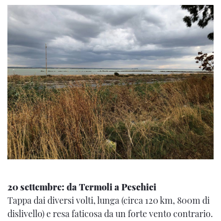
20 settembre: da Termoli a Peschici
Tappa dai diversi volti, lunga (circa 120 km, 800m di
dislivello) e resa faticosa da un forte vento contrario.