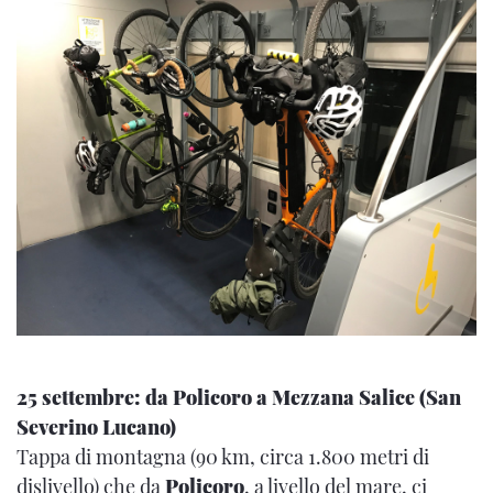
25 settembre: da Policoro a Mezzana Salice (San
Severino Lucano)
Tappa di montagna (90 km, circa 1.800 metri di
dislivello) che da
Policoro
, a livello del mare, ci