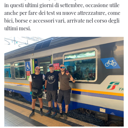
in questi ultimi giorni di settembre, occasione utile
anche per fare dei test su nuove attrezzature, come
bici, borse e accessori vari, arrivate nel corso degli
ultimi mesi.