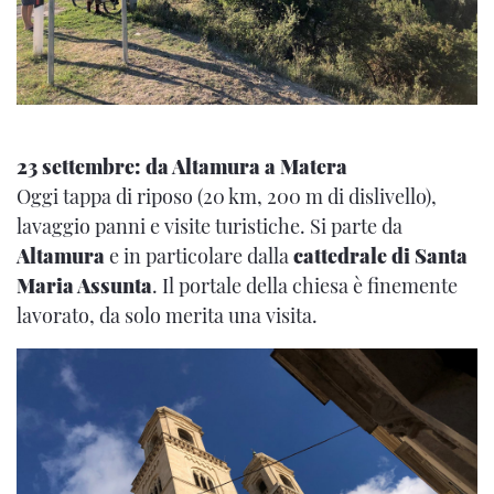
23 settembre: da Altamura a Matera
Oggi tappa di riposo (20 km, 200 m di dislivello),
lavaggio panni e visite turistiche. Si parte da
Altamura
e in particolare dalla
cattedrale di Santa
Maria Assunta
. Il portale della chiesa è finemente
lavorato, da solo merita una visita.