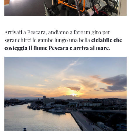
Arrivati a Pescara, andiamo a fare un giro per
sgranchirci le gambe lungo una bella
ciclabile che
costeggia il fiume Pescara e arriva al mare
.