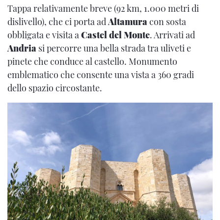
Tappa relativamente breve (92 km, 1.000 metri di
dislivello), che ci porta ad
Altamura
con sosta
obbligata e visita a
Castel del Monte
. Arrivati ad
Andria
si percorre una bella strada tra uliveti e
pinete che conduce al castello. Monumento
emblematico che consente una vista a 360 gradi
dello spazio circostante.