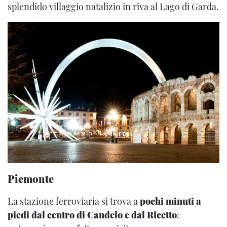
splendido villaggio natalizio in riva al Lago di Garda.
Piemonte
La stazione ferroviaria si trova a
pochi minuti a
piedi dal centro di Candelo e dal Ricetto
: