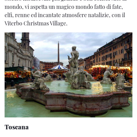
mondo, vi aspetta un magico mondo fatto di fate,
elfi, renne ed incantate atmosfere natalizie, con il
Viterbo Christmas Village.
Toscana