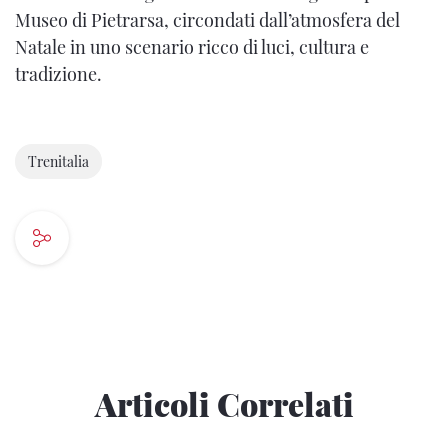
Museo di Pietrarsa, circondati dall’atmosfera del
Natale in uno scenario ricco di luci, cultura e
tradizione.
Trenitalia
Articoli Correlati