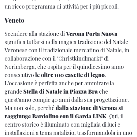
un ricco programma di attività per i più piccoli.
Veneto
Scendere alla stazione di
Verona Porta Nuova
significa tuffarsi nella magica tradizione del Natale
Veronese con il tradizionale mercatino di Natale, in
collaborazione con il "Christkindlmarkt" di
Norimberga, che ospita per il quindicesimo anno
consecutivo
le oltre 100 casette di legno
.
L’occasione è perfetta anche per ammirare la
grande
Stella di Natale in Piazza Bra
che
quest’anno compie 40 anni dalla sua progettazione.
Ma non solo, perché
dalla stazione di Verona si
raggiunge Bardolino con il Garda LINK
. Qui, il
centro storico è illuminato con migliaia di luci e
installazioni a tema natalizio, trasformandola in uno