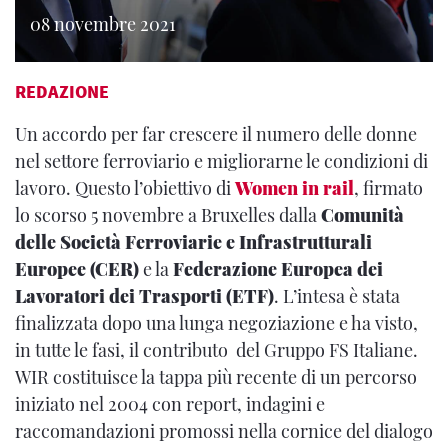
08 novembre 2021
REDAZIONE
Un accordo per far crescere il numero delle donne
nel settore ferroviario e migliorarne le condizioni di
lavoro. Questo l’obiettivo di
Women in rail
, firmato
lo scorso 5 novembre a Bruxelles dalla
Comunità
delle Società Ferroviarie e Infrastrutturali
Europee (CER)
e la
Federazione Europea dei
Lavoratori dei Trasporti (ETF)
. L’intesa è stata
finalizzata dopo una lunga negoziazione e ha visto,
in tutte le fasi, il contributo del Gruppo FS Italiane.
WIR costituisce la tappa più recente di un percorso
iniziato nel 2004 con report, indagini e
raccomandazioni promossi nella cornice del dialogo