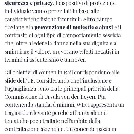
sicurezza e privacy
. I dispositivi di protezione
individuale vanno progettati in base alle
caratteristiche fisiche femminili. Altro campo
d’azione è la
prevenzione di molestie e abusi
e il
contrasto di ogni tipo di comportamento sessista
che, oltre a ledere la donna nella sua dignità e a
sminuirne il valore, provocano effetti negativi in
termini di assenteismo e turnover.
Gli obiettivi di Women in Rail corrispondono alle
sfide dell’UE, considerando che l’inclusione e
l’uguaglianza sono tra le principali priorità della
Commissione di Ursula von der Leyen. Pur
contenendo standard minimi, WIR rappresenta un
traguardo rilevante perché affronta alcune
tematiche poco trattate nell’ambito della
contrattazione aziendale. Un concreto passo in