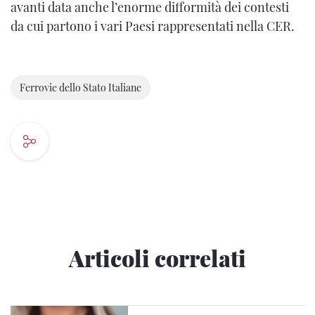
avanti data anche l’enorme difformità dei contesti
da cui partono i vari Paesi rappresentati nella CER.
Ferrovie dello Stato Italiane
Articoli correlati