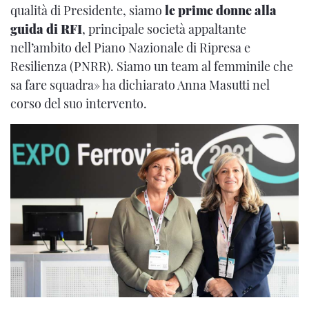
qualità di Presidente, siamo
le prime donne alla
guida di RFI
, principale società appaltante
nell’ambito del Piano Nazionale di Ripresa e
Resilienza (PNRR). Siamo un team al femminile che
sa fare squadra» ha dichiarato Anna Masutti nel
corso del suo intervento.