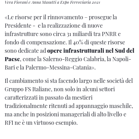
Vera Fiorani e Anna Masutti a Expo Ferroviaria 2021
«Le risorse per il rinnovamento – prosegue la
Presidente - e la realizzazione di nuove
infrastrutture sono circa 31 miliardi tra PNRR e
fondo di compensazione. Il 40% di queste risorse
sono dedicate ad
opere infrastrutturali nel Sud del
Paese
, come la Salerno-Reggio Calabria, la Napoli-
Bari e la Palermo-Messina-Catania».
Il cambiamento si sta facendo largo nelle società del
Gruppo FS Italiane, non solo in alcuni settori
caratterizzati in passato da mestieri
tradizionalmente ritenuti ad appannaggio maschile,
ma anche in posizioni manageriali di alto livello e
RFI ne è un virtuoso esempio.