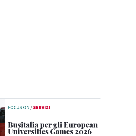
FOCUS ON
/
SERVIZI
Busitalia per gli European
Universities Games 2026