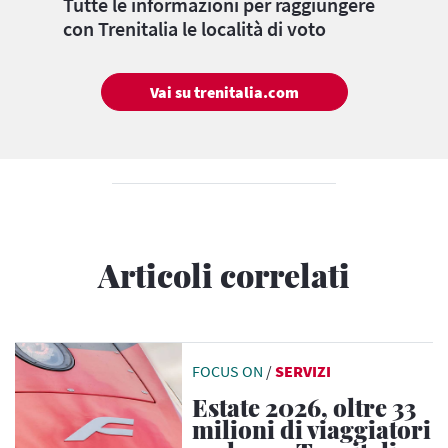
Tutte le informazioni per raggiungere
con Trenitalia le località di voto
Vai su trenitalia.com
Articoli correlati
FOCUS ON
/
SERVIZI
Estate 2026, oltre 33
milioni di viaggiatori