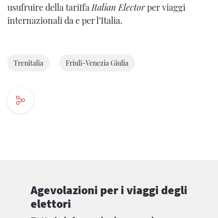
usufruire della tariffa
Italian Elector
per viaggi
internazionali da e per l’Italia.
Trenitalia
Friuli-Venezia Giulia
Agevolazioni per i viaggi degli
elettori