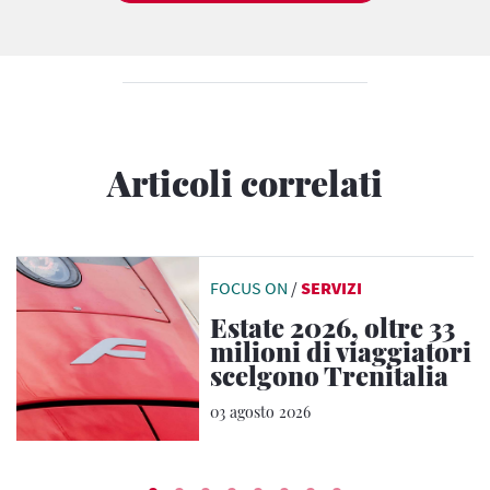
Articoli correlati
FOCUS ON
/
SERVIZI
Estate 2026, oltre 33
milioni di viaggiatori
scelgono Trenitalia
03 agosto 2026