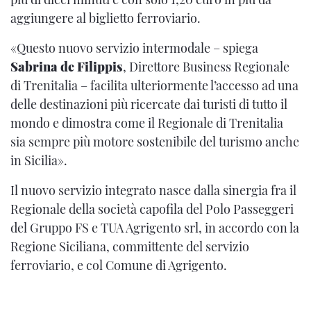
aggiungere al biglietto ferroviario.
«Questo nuovo servizio intermodale – spiega
Sabrina de Filippis
, Direttore Business Regionale
di Trenitalia – facilita ulteriormente l’accesso ad una
delle destinazioni più ricercate dai turisti di tutto il
mondo e dimostra come il Regionale di Trenitalia
sia sempre più motore sostenibile del turismo anche
in Sicilia».
Il nuovo servizio integrato nasce dalla sinergia fra il
Regionale della società capofila del Polo Passeggeri
del Gruppo FS e TUA Agrigento srl, in accordo con la
Regione Siciliana, committente del servizio
ferroviario, e col Comune di Agrigento.