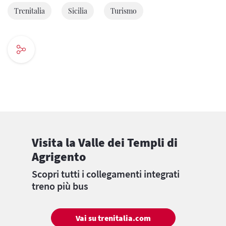
Trenitalia
Sicilia
Turismo
Visita la Valle dei Templi di
Agrigento
Scopri tutti i collegamenti integrati
treno più bus
Vai su trenitalia.com