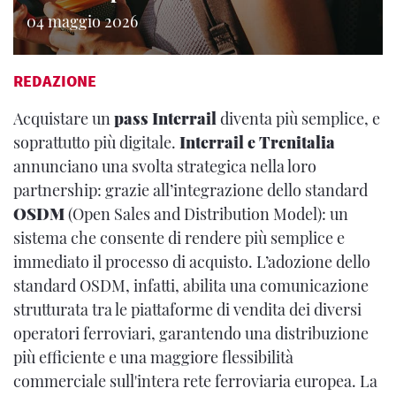
04 maggio 2026
REDAZIONE
Acquistare un
pass Interrail
diventa più semplice, e
soprattutto più digitale.
Interrail e Trenitalia
annunciano una svolta strategica nella loro
partnership: grazie all’integrazione dello standard
OSDM
(Open Sales and Distribution Model): un
sistema che consente di rendere più semplice e
immediato il processo di acquisto. L’adozione dello
standard OSDM, infatti, abilita una comunicazione
strutturata tra le piattaforme di vendita dei diversi
operatori ferroviari, garantendo una distribuzione
più efficiente e una maggiore flessibilità
commerciale sull'intera rete ferroviaria europea. La