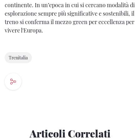
continente. In un’epoca in cui si cercano modalità di
esplorazione sempre più significative e sostenibili, il
treno si conferma il mezzo green per eccellenza per
vivere l'Europa.
Trenitalia
Articoli Correlati