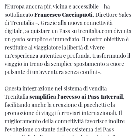
l'Europa ancora più vicina e accessibile - ha
sottolineato
Francesco Cacciapuoti
, Direttore Sales
di Trenitalia -. Grazie alla nuova connettività
digitale, acquistare un Pass su trenitalia.com diventa
un gesto semplice e immediato. Il nostro obiettivo è
restituire al viaggiatore la libertà di vivere
un'esperienza autentica e profonda, trasformando il
viaggio in treno da semplice spostamento a cuore
pulsante di un'avventura senza confini».
Questa integrazione nel sistema di vendita
Trenitalia
semplifica l'accesso ai Pass Interrail
,
facilitando anche la creazione di pacchetti e la
promozione di viaggi ferroviari internazionali. Il
miglioramento della connettività favorisce inoltre
l'evoluzione costante dell'ecosistema dei Pass