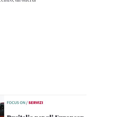
FOCUS ON
/
SERVIZI