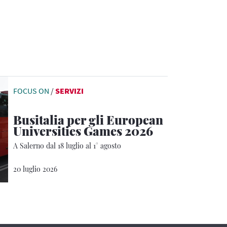
FOCUS ON
/
SERVIZI
Busitalia per gli European
Universities Games 2026
A Salerno dal 18 luglio al 1° agosto
20 luglio 2026