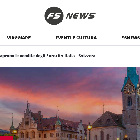
VIAGGIARE
EVENTI E CULTURA
FSNEWS
aprono le vendite degli Eurocity Italia - Svizzera