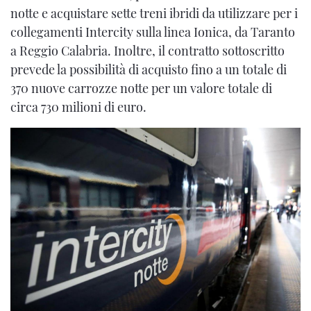
notte e acquistare sette treni ibridi da utilizzare per i
collegamenti Intercity sulla linea Ionica, da Taranto
a Reggio Calabria. Inoltre, il contratto sottoscritto
prevede la possibilità di acquisto fino a un totale di
370 nuove carrozze notte per un valore totale di
circa 730 milioni di euro.