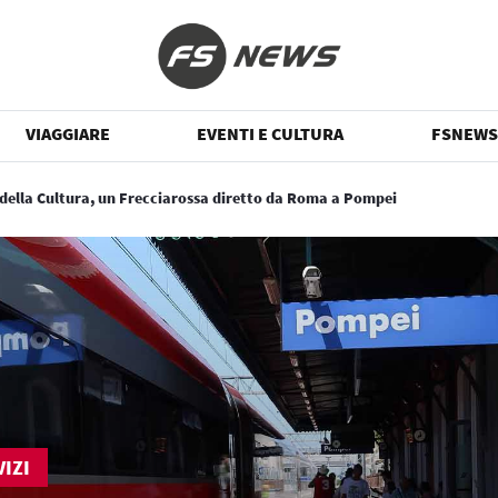
VIAGGIARE
EVENTI E CULTURA
FSNEWS
 della Cultura, un Frecciarossa diretto da Roma a Pompei
IZI