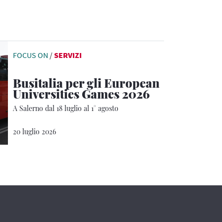
FOCUS ON
/
SERVIZI
Busitalia per gli European
Universities Games 2026
A Salerno dal 18 luglio al 1° agosto
20 luglio 2026