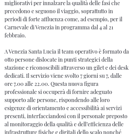
migliorativi per innalzare la qualità delle fasi che
precedono e seguono il viaggio, soprattutto in
periodi di forte affluenza come, ad esempio, per il
Carnevale di Venezia in programma dal 4 al 21
febbraio.
A Venezia Santa Lucia il team operativo è formato da
otto persone dislocate in punti strategici della
stazione e riconoscibili attraverso un gilet e dei desk
dedicati. Il servizio viene svolto 7 giorni su 7, dalle
ore 7.00 alle 22.00. Questa nuova figura
professionale si occuperà di fornire adeguato
supporto alle persone, rispondendo alle loro
esigenze di orientamento e accessibilità ai servizi
presenti, interfacciandosi con il personale preposto
al monitoraggio della qualità e dell’efficienza delle
infrastrutture fisiche e digitali dello scalo nonché