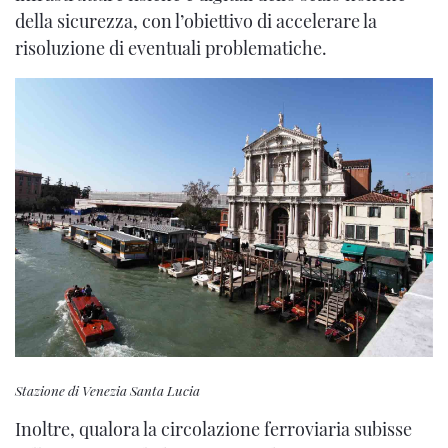
della sicurezza, con l’obiettivo di accelerare la
risoluzione di eventuali problematiche.
Stazione di Venezia Santa Lucia
Inoltre, qualora la circolazione ferroviaria subisse