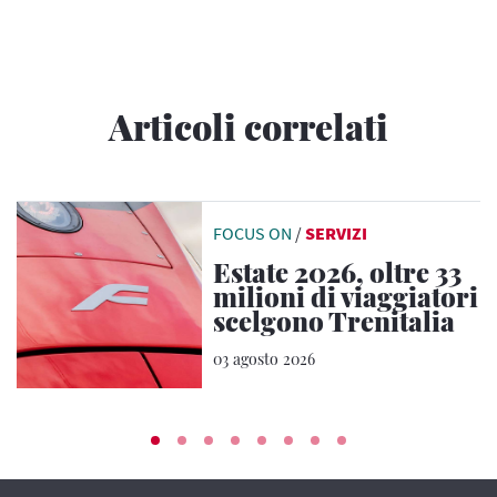
Articoli correlati
FOCUS ON
/
SERVIZI
Estate 2026, oltre 33
milioni di viaggiatori
scelgono Trenitalia
03 agosto 2026