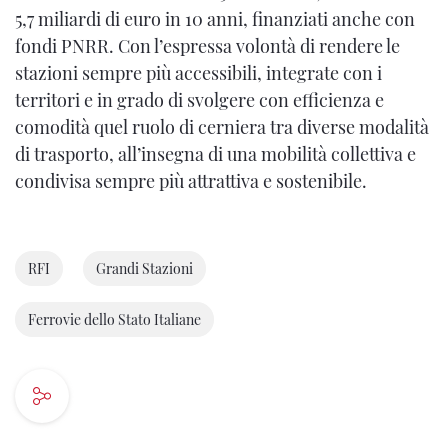
5,7 miliardi di euro in 10 anni, finanziati anche con
fondi PNRR. Con l’espressa volontà di rendere le
stazioni sempre più accessibili, integrate con i
territori e in grado di svolgere con efficienza e
comodità quel ruolo di cerniera tra diverse modalità
di trasporto, all’insegna di una mobilità collettiva e
condivisa sempre più attrattiva e sostenibile.
RFI
Grandi Stazioni
Ferrovie dello Stato Italiane