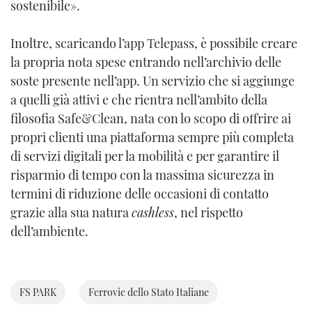
sostenibile».
Inoltre, scaricando l’app Telepass, è possibile creare
la propria nota spese entrando nell’archivio delle
soste presente nell’app. Un servizio che si aggiunge
a quelli già attivi e che rientra nell’ambito della
filosofia Safe&Clean, nata con lo scopo di offrire ai
propri clienti una piattaforma sempre più completa
di servizi digitali per la mobilità e per garantire il
risparmio di tempo con la massima sicurezza in
termini di riduzione delle occasioni di contatto
grazie alla sua natura
cashless
, nel rispetto
dell’ambiente.
FS PARK
Ferrovie dello Stato Italiane