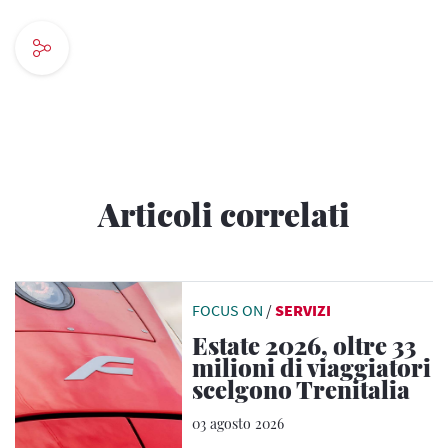
Articoli correlati
FOCUS ON
/
SERVIZI
Estate 2026, oltre 33
milioni di viaggiatori
scelgono Trenitalia
03 agosto 2026