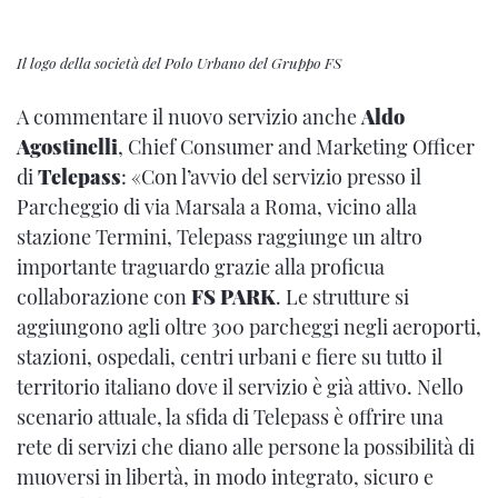
Il logo della società del Polo Urbano del Gruppo FS
A commentare il nuovo servizio anche
Aldo
Agostinelli
, Chief Consumer and Marketing Officer
di
Telepass
: «Con l’avvio del servizio presso il
Parcheggio di via Marsala a Roma, vicino alla
stazione Termini, Telepass raggiunge un altro
importante traguardo grazie alla proficua
collaborazione con
FS PARK
. Le strutture si
aggiungono agli oltre 300 parcheggi negli aeroporti,
stazioni, ospedali, centri urbani e fiere su tutto il
territorio italiano dove il servizio è già attivo. Nello
scenario attuale, la sfida di Telepass è offrire una
rete di servizi che diano alle persone la possibilità di
muoversi in libertà, in modo integrato, sicuro e