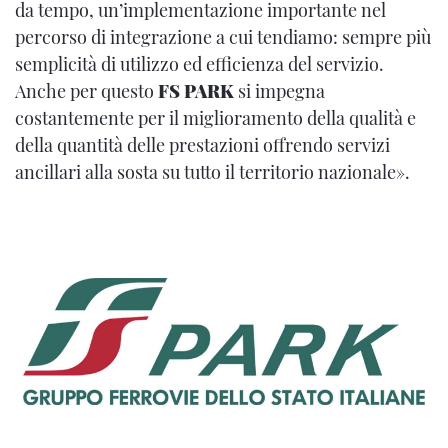
da tempo, un’implementazione importante nel
percorso di integrazione a cui tendiamo: sempre più
semplicità di utilizzo ed efficienza del servizio.
Anche per questo
FS PARK
si impegna
costantemente per il miglioramento della qualità e
della quantità delle prestazioni offrendo servizi
ancillari alla sosta su tutto il territorio nazionale».